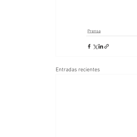
Prensa
Entradas recientes