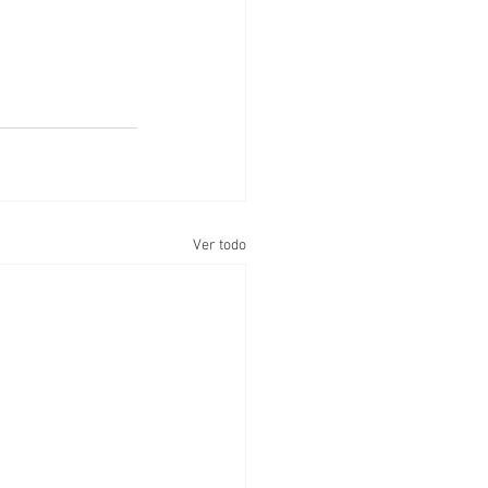
Ver todo