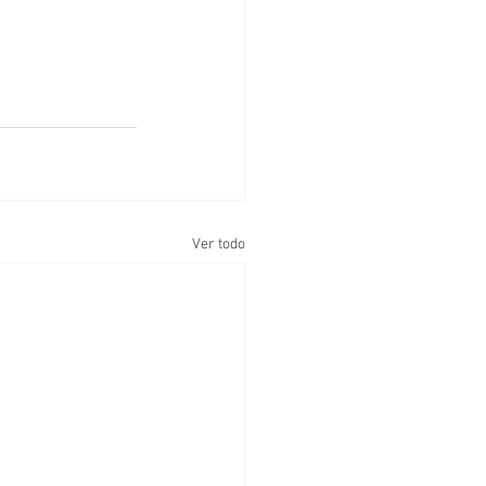
Ver todo