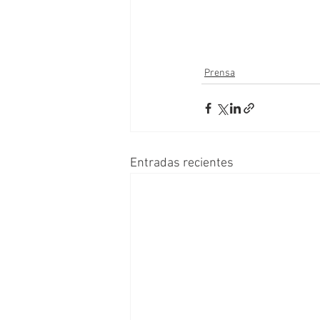
Prensa
Entradas recientes