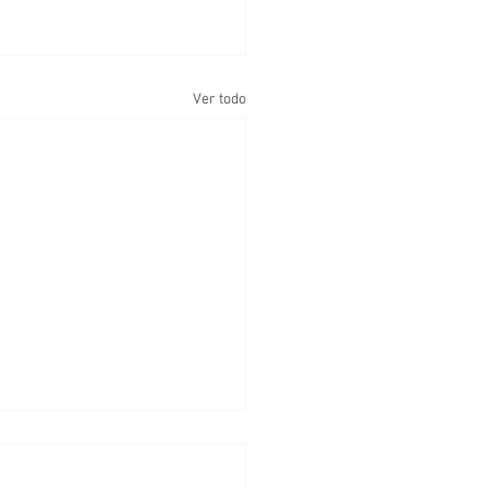
Ver todo