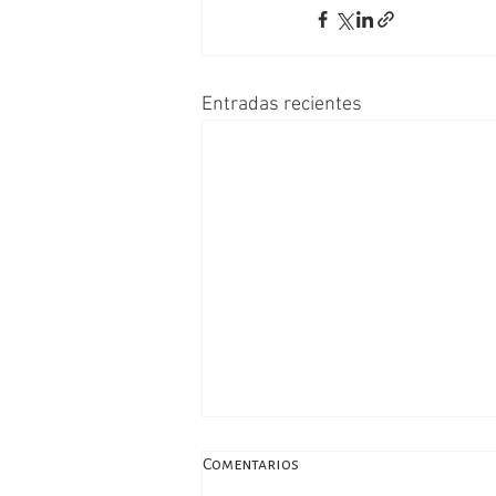
Entradas recientes
Comentarios