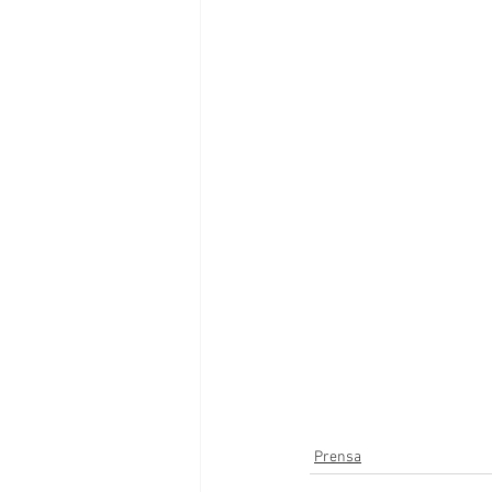
Prensa