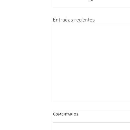
Entradas recientes
Comentarios