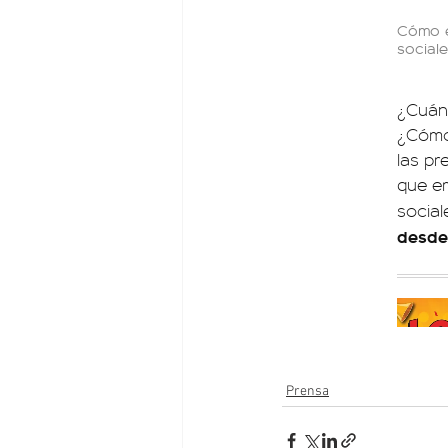
Prensa