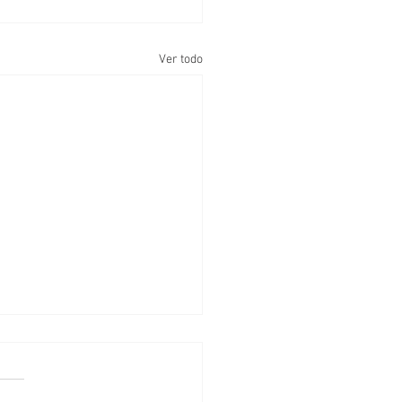
Ver todo