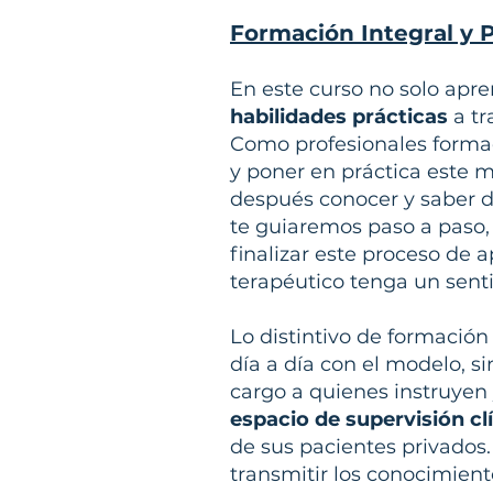
Formación Integral y P
En este curso no solo apr
habilidades prácticas
a tr
Como profesionales forma
y poner en práctica este 
después conocer y saber de
te guiaremos paso a paso,
finalizar este proceso de 
terapéutico tenga un senti
Lo distintivo de formación
día a día con el modelo, s
cargo a quienes instruyen
espacio de supervisión cl
de sus pacientes privados
transmitir los conocimien