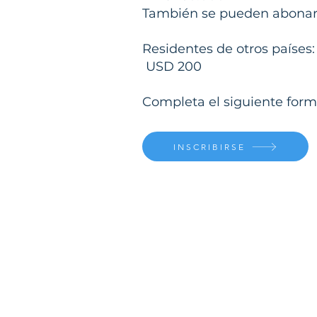
También se pueden abonar 
Residentes de otros países:
USD 200
Completa el siguiente formu
INSCRIBIRSE