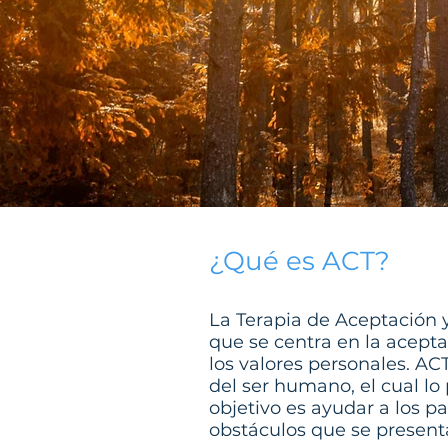
¿Qué es ACT?
La Terapia de Aceptación 
que se centra en la acept
los valores personales. AC
del ser humano, el cual l
objetivo es ayudar a los pa
obstáculos que se present