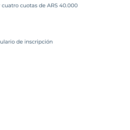
cuatro cuotas de ARS 40.000​
lario de inscripción